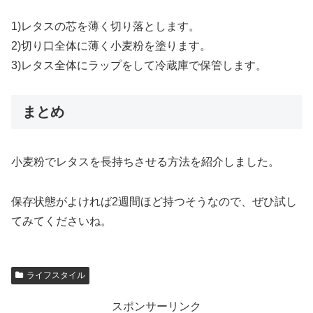
1)レタスの芯を薄く切り落とします。
2)切り口全体に薄く小麦粉を塗ります。
3)レタス全体にラップをして冷蔵庫で保管します。
まとめ
小麦粉でレタスを長持ちさせる方法を紹介しました。
保存状態がよければ2週間ほど持つそうなので、ぜひ試し
てみてくださいね。
ライフスタイル
スポンサーリンク