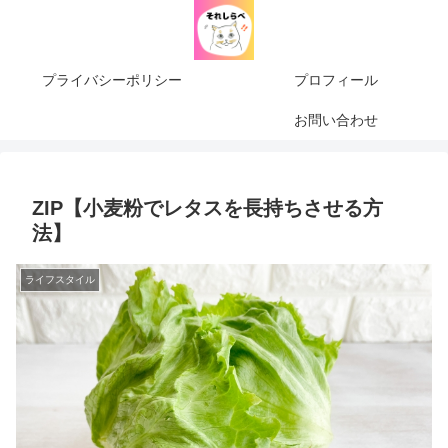
プライバシーポリシー
プロフィール
お問い合わせ
ZIP【小麦粉でレタスを長持ちさせる方
法】
ライフスタイル