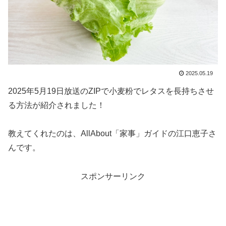
2025.05.19
2025年5月19日放送のZIPで小麦粉でレタスを長持ちさせ
る方法が紹介されました！
教えてくれたのは、AllAbout「家事」ガイドの江口恵子さ
んです。
スポンサーリンク