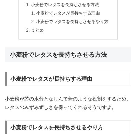
小麦粉でレタスを長持ちさせる方法
小麦粉でレタスが長持ちする理由
小麦粉でレタスを長持ちさせるやり方
まとめ
小麦粉でレタスを長持ちさせる方法
小麦粉でレタスが長持ちする理由
小麦粉が芯の水分となじんで蓋のような役割をするため、
レタスのみずみずしさを保ってくれるそうですよ。
小麦粉でレタスを長持ちさせるやり方