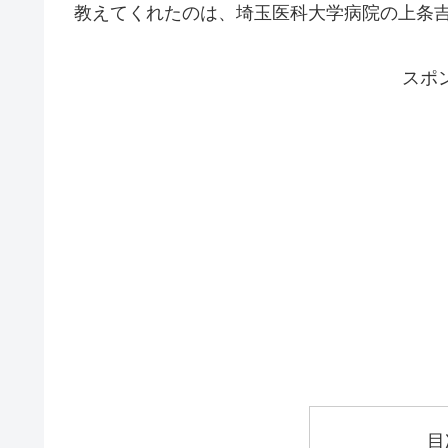
教えてくれたのは、埼玉医科大学病院の上条
スポ
目