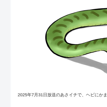
2025年7月31日放送のあさイチで、ヘビに