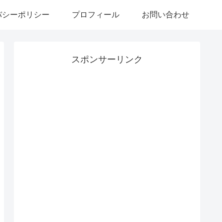
バシーポリシー
プロフィール
お問い合わせ
スポンサーリンク