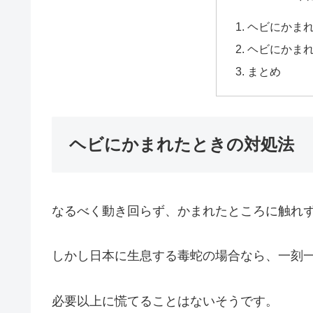
ヘビにかま
ヘビにかま
まとめ
ヘビにかまれたときの対処法
なるべく動き回らず、かまれたところに触れ
しかし日本に生息する毒蛇の場合なら、一刻
必要以上に慌てることはないそうです。