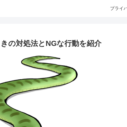
プライ
きの対処法とNGな行動を紹介