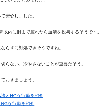
についてまとめました。
いて安心しました。
時間以内に肘まで腫れたら血清を投与するそうです。
にならずに対処できそうですね。
、切らない、冷やさないことが重要だそう。
しておきましょう。
法とNGな行動を紹介
NGな行動を紹介