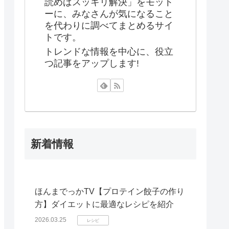
読めばスッキリ解決」をモット
ーに、みなさんが気になること
を代わりに調べてまとめるサイ
トです。
トレンドな情報を中心に、役立
つ記事をアップします!
新着情報
ほんまでっかTV【プロテイン餃子の作り
方】ダイエットに最適なレシピを紹介
2026.03.25
レシピ