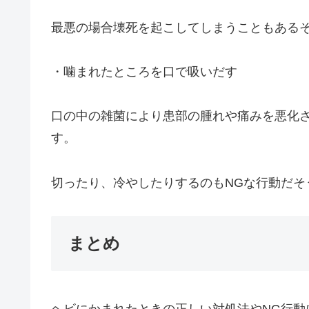
最悪の場合壊死を起こしてしまうこともある
・噛まれたところを口で吸いだす
口の中の雑菌により患部の腫れや痛みを悪化
す。
切ったり、冷やしたりするのもNGな行動だそ
まとめ