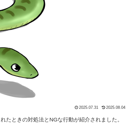
2025.07.31
2025.08.04
かまれたときの対処法とNGな行動が紹介されました。