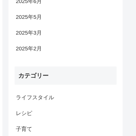
2025年6月
2025年5月
2025年3月
2025年2月
カテゴリー
ライフスタイル
レシピ
子育て