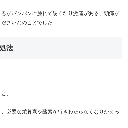
ころがパンパンに腫れて硬くなり激痛がある、頭痛が
くださいとのことでした。
処法
こと。
り、必要な栄養素や酸素が行きわたらなくなりかえっ