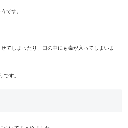
そうです。
させてしまったり、口の中にも毒が入ってしまいま
うです。