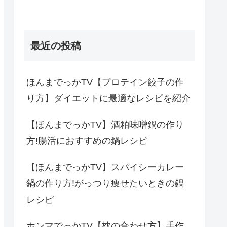
最近の投稿
ほんまでっかTV【プロテイン餃子の作
り方】ダイエットに最適なレシピを紹介
【ほんまでっかTV】酒粕味噌鍋の作り
方!腸活におすすめの鍋レシピ
【ほんまでっかTV】スパイシーカレー
鍋の作り方!がっつり痩せたいときの鍋
レシピ
ホンマでっかTV【枕の合わせ方】手作