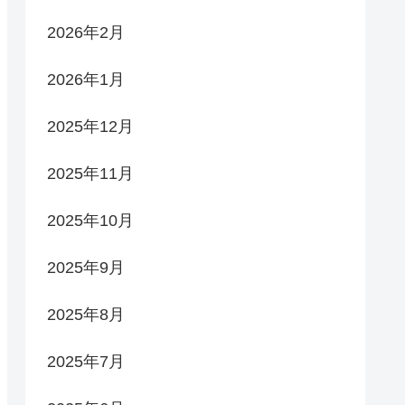
2026年2月
2026年1月
2025年12月
2025年11月
2025年10月
2025年9月
2025年8月
2025年7月