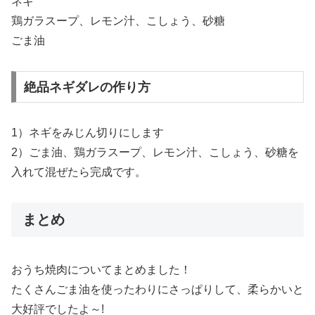
ネギ
鶏ガラスープ、レモン汁、こしょう、砂糖
ごま油
絶品ネギダレの作り方
1）ネギをみじん切りにします
2）ごま油、鶏ガラスープ、レモン汁、こしょう、砂糖を
入れて混ぜたら完成です。
まとめ
おうち焼肉についてまとめました！
たくさんごま油を使ったわりにさっぱりして、柔らかいと
大好評でしたよ～!