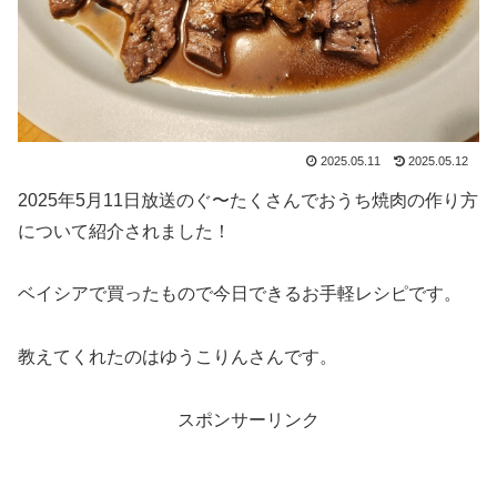
2025.05.11
2025.05.12
2025年5月11日放送のぐ〜たくさんでおうち焼肉の作り方
について紹介されました！
ベイシアで買ったもので今日できるお手軽レシピです。
教えてくれたのはゆうこりんさんです。
スポンサーリンク