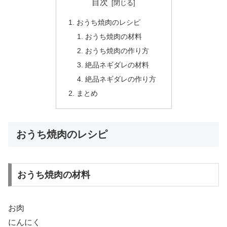
目次
おうち焼肉のレシピ
おうち焼肉の材料
おうち焼肉の作り方
絶品ネギダレの材料
絶品ネギダレの作り方
まとめ
おうち焼肉のレシピ
おうち焼肉の材料
お肉
にんにく