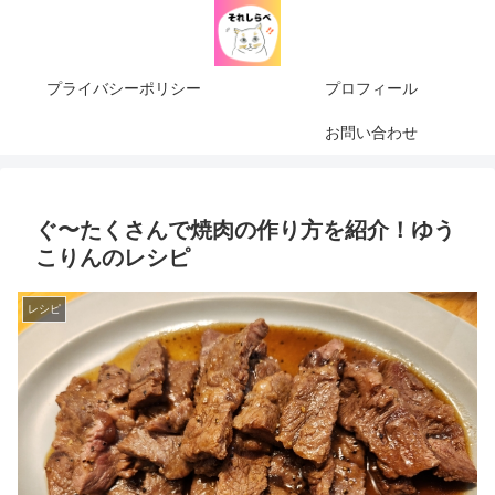
プライバシーポリシー
プロフィール
お問い合わせ
ぐ〜たくさんで焼肉の作り方を紹介！ゆう
こりんのレシピ
レシピ