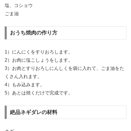
塩、コショウ
ごま油
おうち焼肉の作り方
1）にんにくをすりおろします。
2）お肉に塩こしょうをします。
3）お肉とすりおろしにんしくを袋に入れて、ごま油をた
くさん入れます。
4）もみ込みます。
5）あとは焼くだけで完成です。
絶品ネギダレの材料