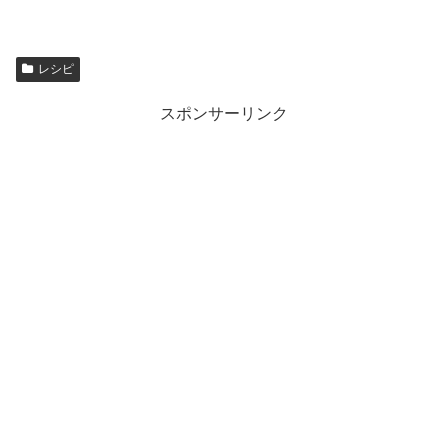
レシピ
スポンサーリンク