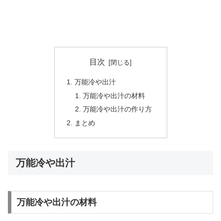
目次
万能冷や出汁
万能冷や出汁の材料
万能冷や出汁の作り方
まとめ
万能冷や出汁
万能冷や出汁の材料