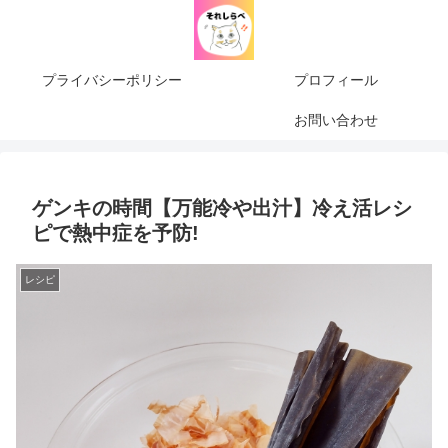
プライバシーポリシー
プロフィール
お問い合わせ
ゲンキの時間【万能冷や出汁】冷え活レシ
ピで熱中症を予防!
レシピ