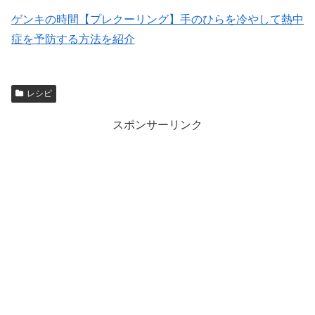
ゲンキの時間【プレクーリング】手のひらを冷やして熱中
症を予防する方法を紹介
レシピ
スポンサーリンク