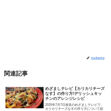
rockemo
関連記事
めざましテレビ【カリカリチーズ
レシピ
なす】の作り方!デリッシュキッ
チンのアレンジレシピ
2025年7月7日放送のめざましテレビで、
カリカリチーズなすの作り方について紹