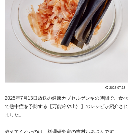
2025.07.13
2025年7月13日放送の健康カプセルゲンキの時間で、食べ
て熱中症を予防する【万能冷や出汁】のレシピが紹介され
ました。
教えてくれたのは、料理研究家の吉村ルネさんです。