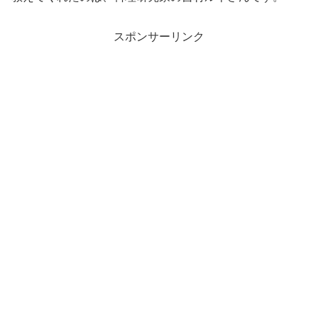
スポンサーリンク