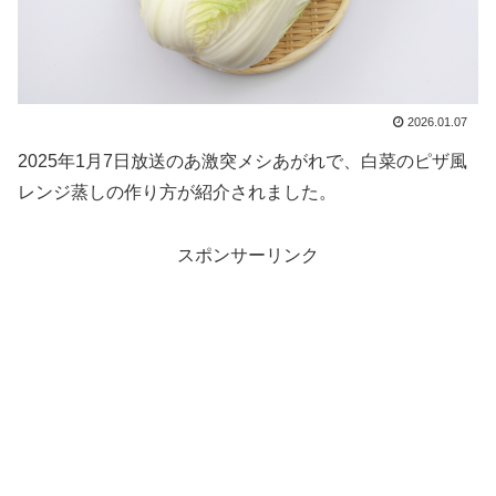
2026.01.07
2025年1月7日放送のあ激突メシあがれで、白菜のピザ風
レンジ蒸しの作り方が紹介されました。
スポンサーリンク