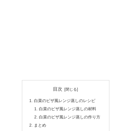
目次
白菜のピザ風レンジ蒸しのレシピ
白菜のピザ風レンジ蒸しの材料
白菜のピザ風レンジ蒸しの作り方
まとめ