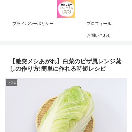
プライバシーポリシー
プロフィール
お問い合わせ
【激突メシあがれ】白菜のピザ風レンジ蒸
しの作り方!簡単に作れる時短レシピ
レシピ