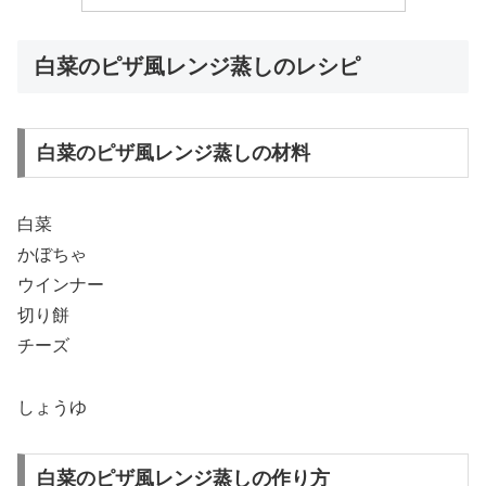
白菜のピザ風レンジ蒸しのレシピ
白菜のピザ風レンジ蒸しの材料
白菜
かぼちゃ
ウインナー
切り餅
チーズ
しょうゆ
白菜のピザ風レンジ蒸しの作り方