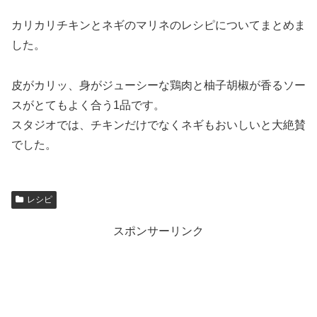
カリカリチキンとネギのマリネのレシピについてまとめま
した。
皮がカリッ、身がジューシーな鶏肉と柚子胡椒が香るソー
スがとてもよく合う1品です。
スタジオでは、チキンだけでなくネギもおいしいと大絶賛
でした。
レシピ
スポンサーリンク