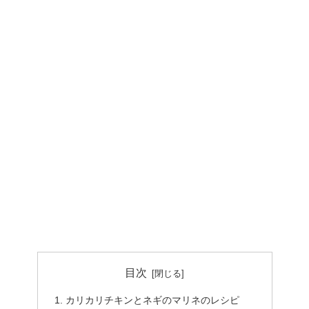
目次
カリカリチキンとネギのマリネのレシピ