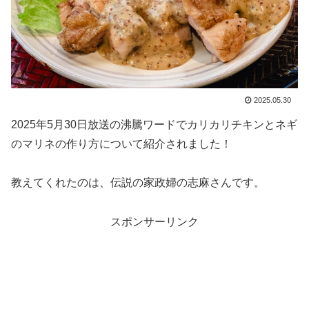
2025.05.30
2025年5月30日放送の沸騰ワードでカリカリチキンとネギ
のマリネの作り方について紹介されました！
教えてくれたのは、伝説の家政婦の志麻さんです。
スポンサーリンク