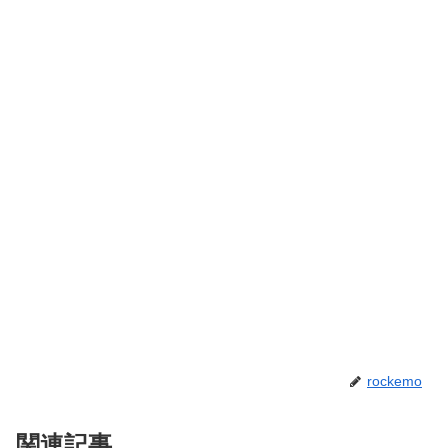
rockemo
関連記事