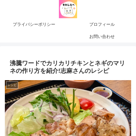
プライバシーポリシー
プロフィール
お問い合わせ
沸騰ワードでカリカリチキンとネギのマリ
ネの作り方を紹介!志麻さんのレシピ
レシピ