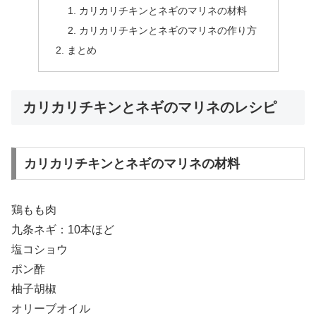
カリカリチキンとネギのマリネの材料
カリカリチキンとネギのマリネの作り方
まとめ
カリカリチキンとネギのマリネのレシピ
カリカリチキンとネギのマリネの材料
鶏もも肉
九条ネギ：10本ほど
塩コショウ
ポン酢
柚子胡椒
オリーブオイル