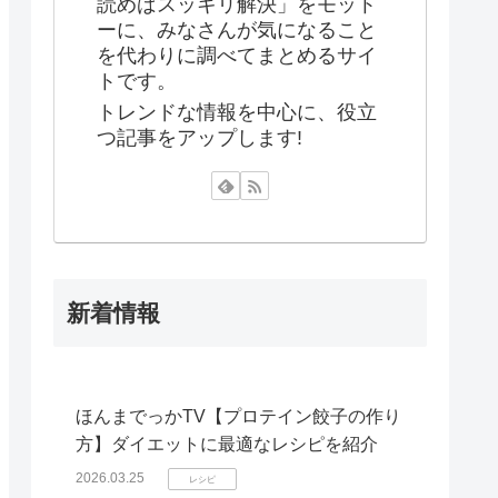
読めばスッキリ解決」をモット
ーに、みなさんが気になること
を代わりに調べてまとめるサイ
トです。
トレンドな情報を中心に、役立
つ記事をアップします!
新着情報
ほんまでっかTV【プロテイン餃子の作り
方】ダイエットに最適なレシピを紹介
2026.03.25
レシピ