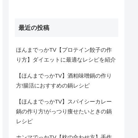
最近の投稿
ほんまでっかTV【プロテイン餃子の作
り方】ダイエットに最適なレシピを紹介
【ほんまでっかTV】酒粕味噌鍋の作り
方!腸活におすすめの鍋レシピ
【ほんまでっかTV】スパイシーカレー
鍋の作り方!がっつり痩せたいときの鍋
レシピ
ホンマでっかTV【枕の合わせ方】手作