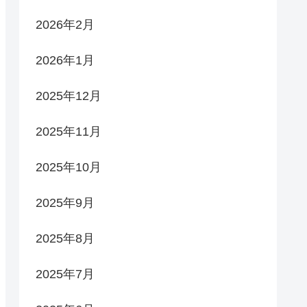
2026年2月
2026年1月
2025年12月
2025年11月
2025年10月
2025年9月
2025年8月
2025年7月