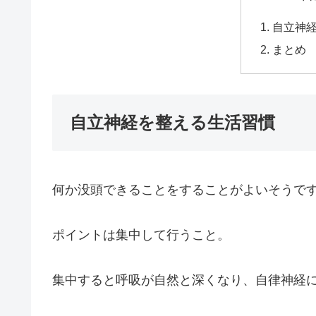
自立神
まとめ
自立神経を整える生活習慣
何か没頭できることをすることがよいそうで
ポイントは集中して行うこと。
集中すると呼吸が自然と深くなり、自律神経