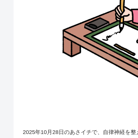
2025年10月28日のあさイチで、自律神経