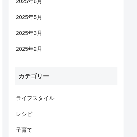
2025年6月
2025年5月
2025年3月
2025年2月
カテゴリー
ライフスタイル
レシピ
子育て