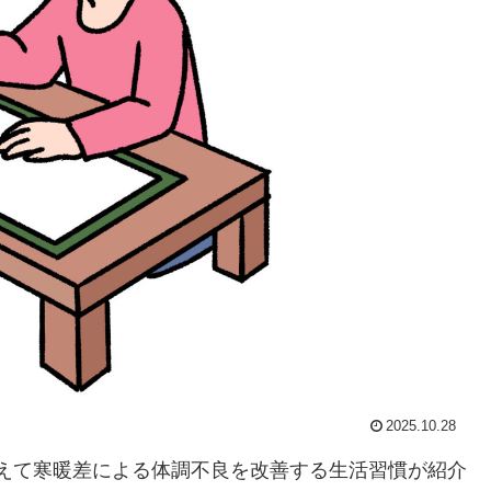
2025.10.28
を整えて寒暖差による体調不良を改善する生活習慣が紹介