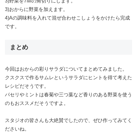
3)野菜を7㎜の角切りにします。
3)おからに野菜を加えます。
4)Aの調味料を入れて混ぜ合わせこしょうをかけたら完成
です。
まとめ
今回はおからの彩りサラダについてまとめてみました。
クスクスで作るサムレというサラダにヒントを得て考えた
レシピだそうです。
パセリやミントは春菊や三つ葉など香りのある野菜を使う
のもおススメだそうですよ。
スタジオの皆さんも大絶賛でしたので、ぜひ作ってみてく
ださいね。