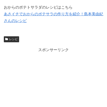
おからのポテトサラダのレシピはこちら
あさイチでおからのポテサラの作り方を紹介！島本美由紀
さんのレシピ
レシピ
スポンサーリンク