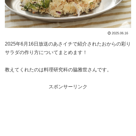
2025.06.16
2025年6月16日放送のあさイチで紹介されたおからの彩り
サラダの作り方についてまとめます！
教えてくれたのは料理研究科の脇雅世さんです。
スポンサーリンク