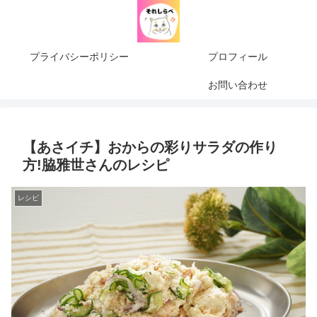
プライバシーポリシー
プロフィール
お問い合わせ
【あさイチ】おからの彩りサラダの作り
方!脇雅世さんのレシピ
レシピ