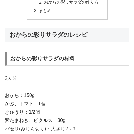
おからの彩りサラダの作り方
まとめ
おからの彩りサラダのレシピ
おからの彩りサラダの材料
2人分
おから：150g
かぶ、トマト：1個
きゅうり：1/2個
紫たまねぎ、ピクルス：30g
パセリ(みじん切り)：大さじ2～3