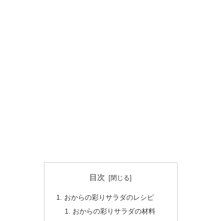
目次
おからの彩りサラダのレシピ
おからの彩りサラダの材料