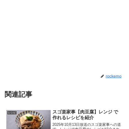
rockemo
関連記事
スゴ楽家事【肉豆腐】レンジ で
レシピ
作れるレシピを紹介
2025年10月13日放送のスゴ楽家事への道