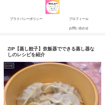
プライバシーポリシー
プロフィール
お問い合わせ
ZIP【蒸し餃子】炊飯器でできる蒸し器な
しのレシピを紹介
レシピ