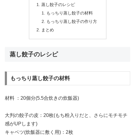
蒸し餃子のレシピ
もっちり蒸し餃子の材料
もっちり蒸し餃子の作り方
まとめ
蒸し餃子のレシピ
もっちり蒸し餃子の材料
材料 ：20個分(5.5合炊きの炊飯器)
大判の餃子の皮：20枚(もち粉入りだと、さらにモチモチ
感がUPします)
キャベツ(炊飯器に敷く用)：2枚