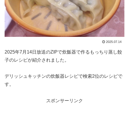
2025.07.14
2025年7月14日放送のZIPで炊飯器で作るもっちり蒸し餃
子のレシピが紹介されました。
デリッシュキッチンの炊飯器レシピで検索2位のレシピで
す。
スポンサーリンク