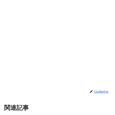
rockemo
関連記事