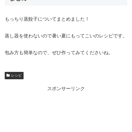
もっちり蒸餃子についてまとめました！
蒸し器を使わないので暑い夏にもってこいのレシピです。
包み方も簡単なので、ぜひ作ってみてくださいね。
レシピ
スポンサーリンク