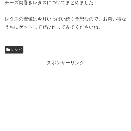
チーズ肉巻きレタスについてまとめました！
レタスの安値は今月いっぱい続く予想なので、お買い得な
うちにゲットしてぜひ作ってみてくださいね。
レシピ
スポンサーリンク