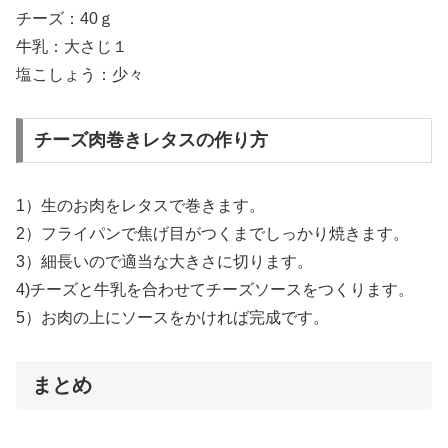
チーズ：40ｇ
牛乳：大さじ１
塩こしょう：少々
チーズ肉巻きレタスの作り方
1）生のお肉をレタスで巻きます。
2）フライパンで焦げ目がつくまでしっかり焼きます。
3）細長いので適当な大きさに切ります。
4)チーズと牛乳を合わせてチーズソースをつくります。
5）お肉の上にソースをかければ完成です。
まとめ