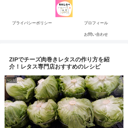
プライバシーポリシー
プロフィール
お問い合わせ
ZIPでチーズ肉巻きレタスの作り方を紹
介！レタス専門店おすすめのレシピ
レシピ