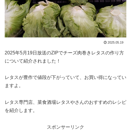
2025.05.19
2025年5月19日放送のZIPでチーズ肉巻きレタスの作り方
について紹介されました！
レタスが豊作で値段が下がっていて、お買い得になってい
ますよ。
レタス専門店、菜食酒場レタスやさんのおすすめのレシピ
を紹介します。
スポンサーリンク