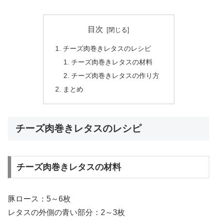
目次
チーズ肉巻きレタスのレシピ
チーズ肉巻きレタスの材料
チーズ肉巻きレタスの作り方
まとめ
チーズ肉巻きレタスのレシピ
チーズ肉巻きレタスの材料
豚ロース：5～6枚
レタスの外側の青い部分：2～3枚