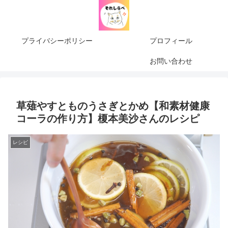
プライバシーポリシー
プロフィール
お問い合わせ
草薙やすとものうさぎとかめ【和素材健康
コーラの作り方】榎本美沙さんのレシピ
レシピ