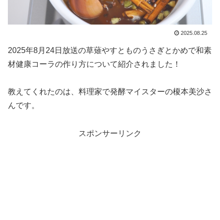
2025.08.25
2025年8月24日放送の草薙やすとものうさぎとかめで和素
材健康コーラの作り方について紹介されました！
教えてくれたのは、料理家で発酵マイスターの榎本美沙さ
んです。
スポンサーリンク