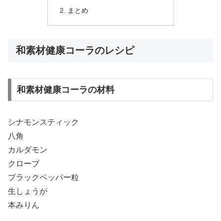
まとめ
和素材健康コーラのレシピ
和素材健康コーラの材料
シナモンスティック
八角
カルダモン
クローブ
ブラックペッパー粒
生しょうが
本みりん