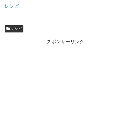
レシピ
レシピ
スポンサーリンク