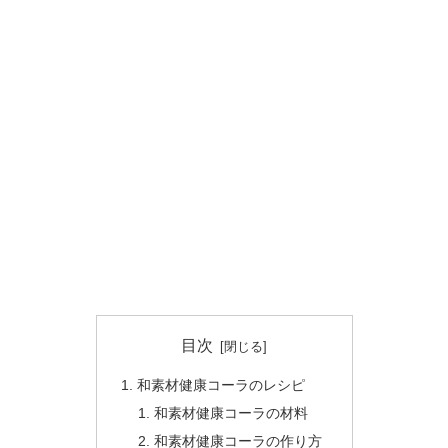
目次
和素材健康コーラのレシピ
和素材健康コーラの材料
和素材健康コーラの作り方