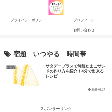
プライバシーポリシー
プロフィール
お問い合わせ
宿題 いつやる 時間帯
サタデープラスで時短たまごサン
レシピ
ドの作り方を紹介！4分で出来る
レシピ
2025.05.17
スポンサーリンク