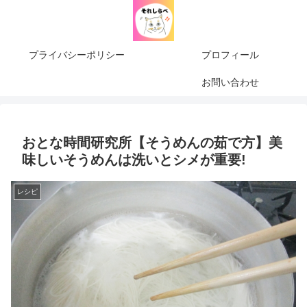
プライバシーポリシー
プロフィール
お問い合わせ
おとな時間研究所【そうめんの茹で方】美
味しいそうめんは洗いとシメが重要!
レシピ