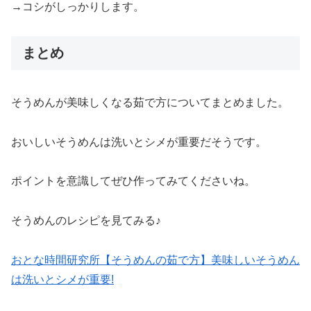
→コシがしっかりします。
まとめ
そうめんが美味しくなる茹で方についてまとめました。
おいしいそうめんは洗いとシメが重要だそうです。
ポイントを意識してぜひ作ってみてくださいね。
そうめんのレシピを見てみる♪
おとな時間研究所【そうめんの茹で方】美味しいそうめん
は洗いとシメが重要!