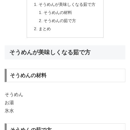
そうめんが美味しくなる茹で方
そうめんの材料
そうめんの茹で方
まとめ
そうめんが美味しくなる茹で方
そうめんの材料
そうめん
お湯
氷水
そうめんの茹で方