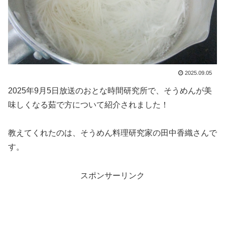
2025.09.05
2025年9月5日放送のおとな時間研究所で、そうめんが美
味しくなる茹で方について紹介されました！
教えてくれたのは、そうめん料理研究家の田中香織さんで
す。
スポンサーリンク