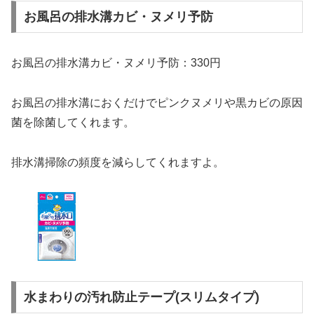
お風呂の排水溝カビ・ヌメリ予防
お風呂の排水溝カビ・ヌメリ予防：330円
お風呂の排水溝におくだけでピンクヌメリや黒カビの原因
菌を除菌してくれます。
排水溝掃除の頻度を減らしてくれますよ。
水まわりの汚れ防止テープ(スリムタイプ)