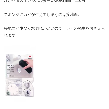
浮かせるスポンジホルダーUKIUKImini：110円
スポンジにカビが生えてしまうのは接地面。
接地面が少なく水切れがいいので、カビの発生をおさえら
れます。