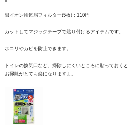
銀イオン換気扇フィルター(5枚)：110円
カットしてマジックテープで貼り付けるアイテムです。
ホコリやカビを防止できます。
トイレの換気口など、掃除しにくいところに貼っておくと
お掃除がとても楽になりますよ。