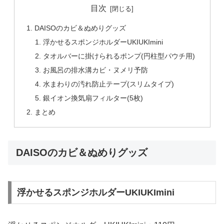
目次
DAISOのカビ＆ぬめりグッズ
浮かせるスポンジホルダーUKIUKImini
タオルバーに掛けられるポンプ(円柱型パウチ用)
お風呂の排水溝カビ・ヌメリ予防
水まわりの汚れ防止テープ(スリムタイプ)
銀イオン換気扇フィルター(5枚)
まとめ
DAISOのカビ＆ぬめりグッズ
浮かせるスポンジホルダーUKIUKImini