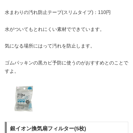
水まわりの汚れ防止テープ(スリムタイプ)：110円
水がついてもとれにくい素材でできています。
気になる場所にはって汚れを防止します。
ゴムパッキンの黒カビ予防に使うのがおすすめとのことで
すよ。
銀イオン換気扇フィルター(5枚)