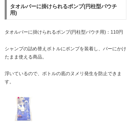
タオルバーに掛けられるポンプ(円柱型パウチ
用)
タオルバーに掛けられるポンプ(円柱型パウチ用)：110円
シャンプの詰め替えボトルにポンプを装着し、バーにかけ
たまま使える商品。
浮いているので、ボトルの底のヌメリ発生を防止できま
す。