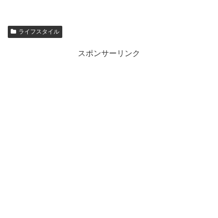
ライフスタイル
スポンサーリンク