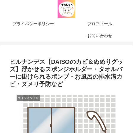
プライバシーポリシー
プロフィール
お問い合わせ
ヒルナンデス【DAISOのカビ＆ぬめりグッ
ズ】浮かせるスポンジホルダー・タオルバ
ーに掛けられるポンプ・お風呂の排水溝カ
ビ・ヌメリ予防など
ライフスタイル