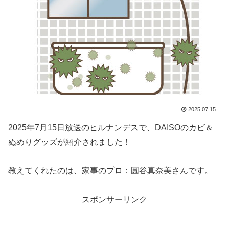
2025.07.15
2025年7月15日放送のヒルナンデスで、DAISOのカビ＆
ぬめりグッズが紹介されました！
教えてくれたのは、家事のプロ：圓谷真奈美さんです。
スポンサーリンク