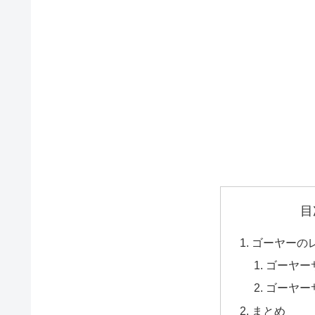
目
ゴーヤーの
ゴーヤー
ゴーヤー
まとめ