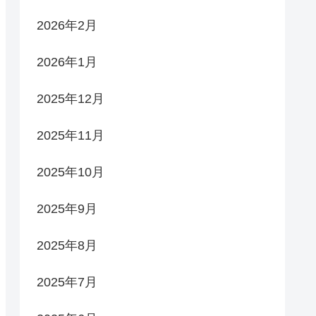
2026年2月
2026年1月
2025年12月
2025年11月
2025年10月
2025年9月
2025年8月
2025年7月