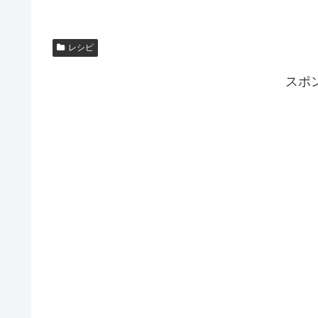
レシピ
スポ