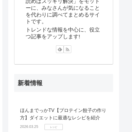
読めばスッキリ解決」をモット
ーに、みなさんが気になること
を代わりに調べてまとめるサイ
トです。
トレンドな情報を中心に、役立
つ記事をアップします!
新着情報
ほんまでっかTV【プロテイン餃子の作り
方】ダイエットに最適なレシピを紹介
2026.03.25
レシピ