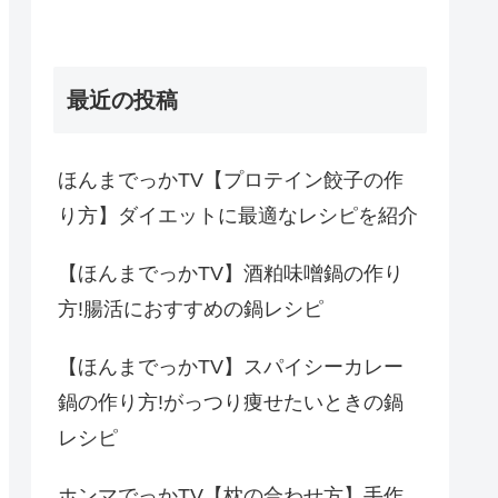
最近の投稿
ほんまでっかTV【プロテイン餃子の作
り方】ダイエットに最適なレシピを紹介
【ほんまでっかTV】酒粕味噌鍋の作り
方!腸活におすすめの鍋レシピ
【ほんまでっかTV】スパイシーカレー
鍋の作り方!がっつり痩せたいときの鍋
レシピ
ホンマでっかTV【枕の合わせ方】手作