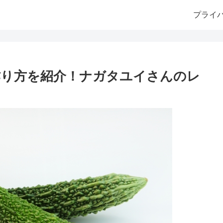
プライ
作り方を紹介！ナガタユイさんのレ