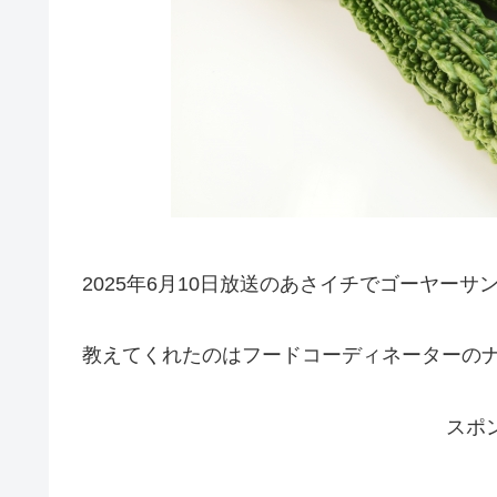
2025年6月10日放送のあさイチでゴーヤー
教えてくれたのはフードコーディネーターの
スポ