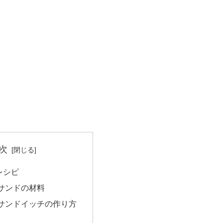
次
レシピ
サンドの材料
サンドイッチの作り方