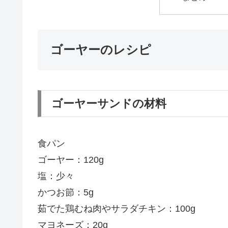
ゴーヤーのレシピ
ゴーヤーサンドの材料
食パン
ゴーヤー：120g
塩：少々
かつお節：5g
茹でた鶏むね肉やサラダチキン：100g
マヨネーズ：20g