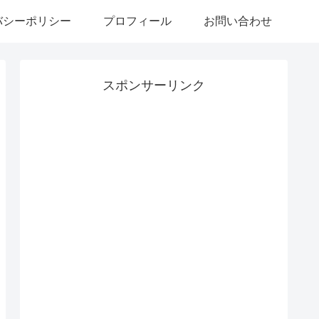
バシーポリシー
プロフィール
お問い合わせ
スポンサーリンク