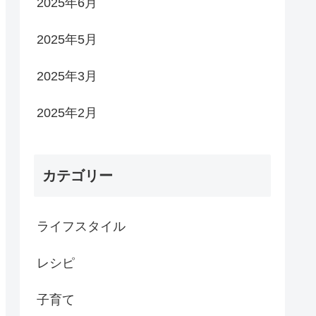
2025年6月
2025年5月
2025年3月
2025年2月
カテゴリー
ライフスタイル
レシピ
子育て