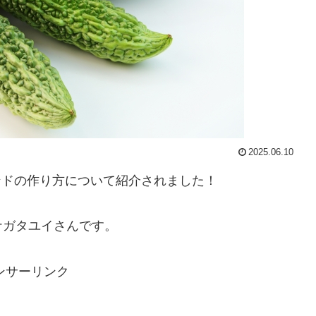
2025.06.10
サンドの作り方について紹介されました！
ナガタユイさんです。
ンサーリンク