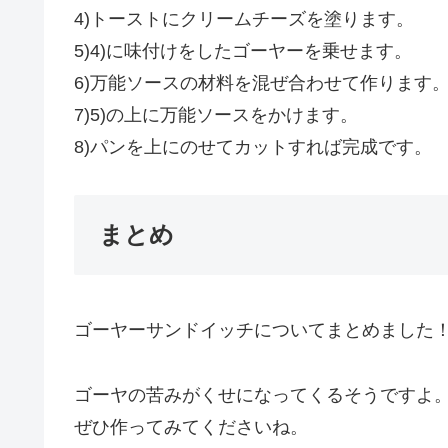
4)トーストにクリームチーズを塗ります。
5)4)に味付けをしたゴーヤーを乗せます。
6)万能ソースの材料を混ぜ合わせて作ります
7)5)の上に万能ソースをかけます。
8)パンを上にのせてカットすれば完成です。
まとめ
ゴーヤーサンドイッチについてまとめました
ゴーヤの苦みがくせになってくるそうですよ
ぜひ作ってみてくださいね。