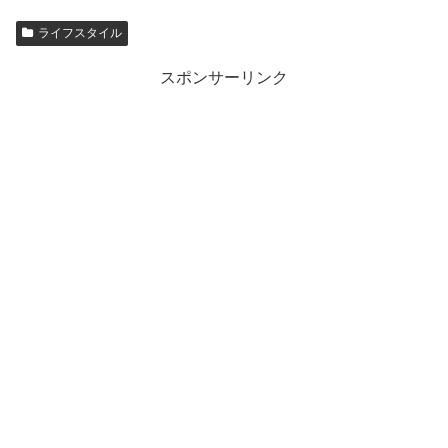
ライフスタイル
スポンサーリンク