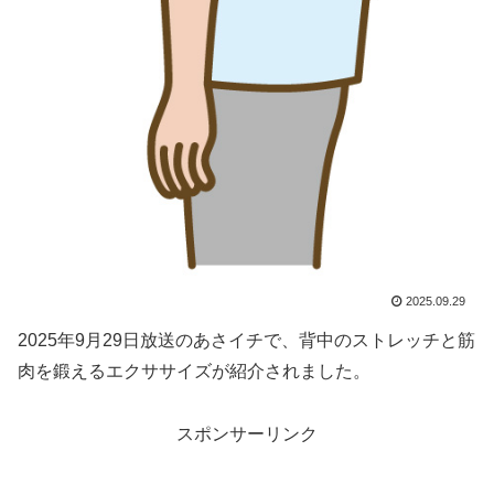
2025.09.29
2025年9月29日放送のあさイチで、背中のストレッチと筋
肉を鍛えるエクササイズが紹介されました。
スポンサーリンク