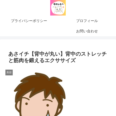
プライバシーポリシー
プロフィール
お問い合わせ
あさイチ【背中が丸い】背中のストレッチ
と筋肉を鍛えるエクササイズ
美容