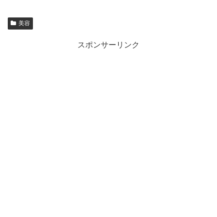
美容
スポンサーリンク