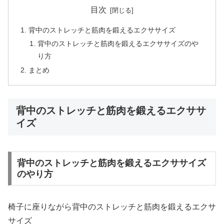
目次
背中のストレッチと筋肉を鍛えるエクササイズ
背中のストレッチと筋肉を鍛えるエクササイズのや
り方
まとめ
背中のストレッチと筋肉を鍛えるエクササ
イズ
背中のストレッチと筋肉を鍛えるエクササイズ
のやり方
椅子に座りながら背中のストレッチと筋肉を鍛えるエクサ
サイズ